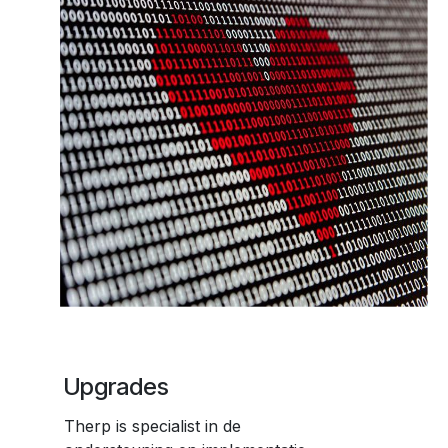
Upgrades
Therp is specialist in de