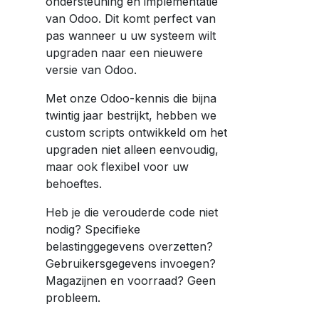
ondersteuning en implementatie
van Odoo. Dit komt perfect van
pas wanneer u uw systeem wilt
upgraden naar een nieuwere
versie van Odoo.
Met onze Odoo-kennis die bijna
twintig jaar bestrijkt, hebben we
custom scripts ontwikkeld om het
upgraden niet alleen eenvoudig,
maar ook flexibel voor uw
behoeftes.
Heb je die verouderde code niet
nodig? Specifieke
belastinggegevens overzetten?
Gebruikersgegevens invoegen?
Magazijnen en voorraad? Geen
probleem.