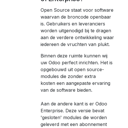
Open Source staat voor software
waarvan de broncode openbaar
is. Gebruikers en leveranciers
worden uitgenodigd bij te dragen
aan de verdere ontwikkeling waar
iedereen de vruchten van plukt.
Binnen deze ruimte kunnen wij
uw Odoo perfect inrichten. Het is
opgebouwd uit open source-
modules die zonder extra
kosten een aangepaste ervaring
van de software bieden.
Aan de andere kant is er Odoo
Enterprise. Deze versie bevat
'gesloten' modules die worden
geleverd met een abonnement