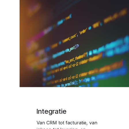
Integratie
Van CRM tot facturatie, van