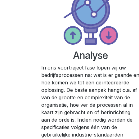
Analyse
In ons voortraject fase lopen wij uw
bedrijfsprocessen na: wat is er gaande e
hoe komen we tot een geïntegreerde
oplossing. De beste aanpak hangt o.a. af
van de grootte en complexiteit van de
organisatie, hoe ver de processen al in
kaart zijn gebracht en of herinrichting
aan de orde is. Indien nodig worden de
specificaties volgens één van de
gebruikelijke industrie-standaarden