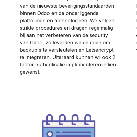
van de nieuwste beveiligingsstandaarden
binnen Odoo en de onderliggende
platformen en technologieën. We volgen
strikte procedures en dragen regelmatig
bij aan het verbeteren van de security
van Odoo, zo leverden we de code om
n
backup's te versleutelen en Letsencrypt
te integreren. Uiteraard kunnen wij ook 2
factor authenticatie implementeren indien
gewenst.