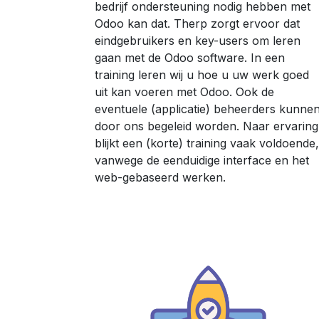
bedrijf ondersteuning nodig hebben met
Odoo kan dat. Therp zorgt ervoor dat
eindgebruikers en key-users om leren
gaan met de Odoo software. In een
training leren wij u hoe u uw werk goed
uit kan voeren met Odoo. Ook de
eventuele (applicatie) beheerders kunne
door ons begeleid worden. Naar ervaring
blijkt een (korte) training vaak voldoende,
vanwege de eenduidige interface en het
web-gebaseerd werken.