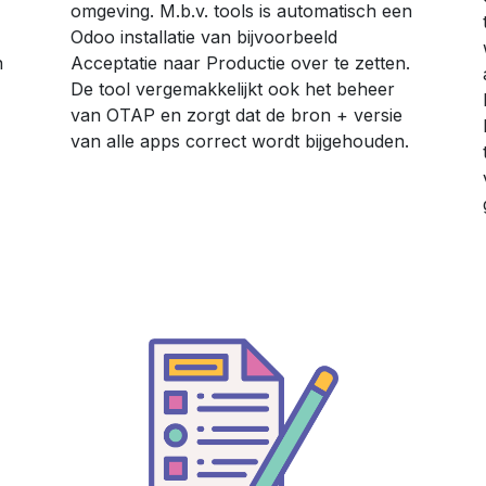
omgeving. M.b.v. tools is automatisch een
Odoo installatie van bijvoorbeeld
n
Acceptatie naar Productie over te zetten.
De tool vergemakkelijkt ook het beheer
van OTAP en zorgt dat de bron + versie
van alle apps correct wordt bijgehouden.