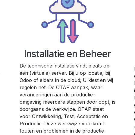
Installatie en Beheer
De technische installatie vindt plaats op
n
een (virtuele) server. Bij u op locatie, bij
Odoo of elders in de cloud; U kiest en wij
regelen het. De OTAP aanpak, waar
veranderingen aan de productie-
omgeving meerdere stappen doorloopt, is
doorgaans de werkwijze. OTAP staat
voor Ontwikkeling, Test, Acceptatie en
Productie. Deze werkwijze voorkomt
fouten en problemen in de productie-