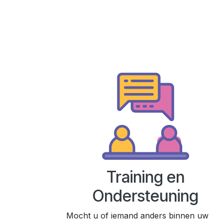
Training en
Ondersteuning
Mocht u of iemand anders binnen uw