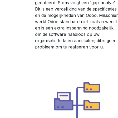
genoteerd. Soms volgt een 'gap-analye'.
Dit is een vergelijking van de specificaties
en de mogelijkheden van Odoo. Misschie
werkt Odoo standaard niet zoals u wenst
en is een extra inspanning noodzakelijk
om de software naadloos op uw
organisatie te laten aansluiten; dit is geen
probleem om te realiseren voor u.