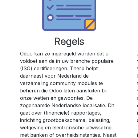
Regels
Odoo kan zo ingeregeld worden dat u
voldoet aan de in uw branche populaire
(ISO) certificeringen. Therp helpt
daarnaast voor Nederland de
verzameling community modules te
beheren die Odoo laten aansluiten bij
onze wetten en gewoontes. De
zogenaamde Nederlandse localisatie. Dit
gaat over (financiële) rapportages,
inrichting grootboekschema, belasting,
wetgeving en electronische uitwisseling
met banken of overheidsinstanties. Naast