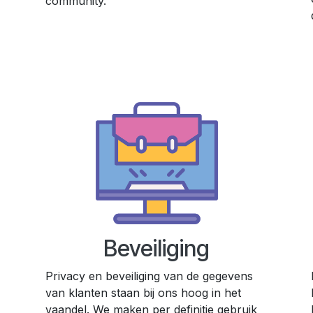
community.
Beveiliging
Privacy en beveiliging van de gegevens
van klanten staan bij ons hoog in het
vaandel. We maken per definitie gebruik