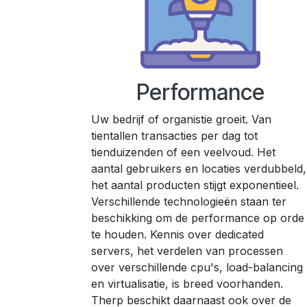
Performance
Uw bedrijf of organistie groeit. Van
tientallen transacties per dag tot
tienduizenden of een veelvoud. Het
aantal gebruikers en locaties verdubbeld,
het aantal producten stijgt exponentieel.
Verschillende technologieën staan ter
beschikking om de performance op orde
te houden. Kennis over dedicated
servers, het verdelen van processen
over verschillende cpu's, load-balancing
en virtualisatie, is breed voorhanden.
Therp beschikt daarnaast ook over de