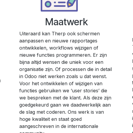
Maatwerk
Uiteraard kan Therp ook schermen
aanpassen en nieuwe rapportages
ontwikkelen, workflows wijzigen of
nieuwe functies programmeren. Er zijn
bijna altijd wensen die uniek voor een
organisatie zijn. Of processen die in detail
in Odoo niet werken zoals u dat wenst.
u
Voor het ontwikkelen of wijzigen van
.
functies gebruiken we ‘user stories’ die
we bespreken met de klant. Als deze zijn
goedgekeurd gaan we daadwerkelijk aan
de slag met coderen. Ons werk is van
hoge kwaliteit en staat goed
aangeschreven in de internationale