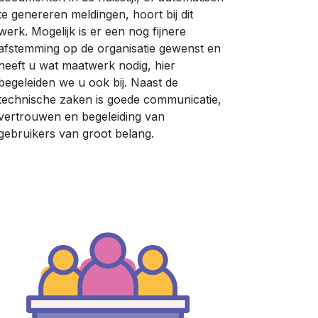
te genereren meldingen, hoort bij dit
werk. Mogelijk is er een nog fijnere
afstemming op de organisatie gewenst en
heeft u wat maatwerk nodig, hier
begeleiden we u ook bij. Naast de
technische zaken is goede communicatie,
vertrouwen en begeleiding van
gebruikers van groot belang.