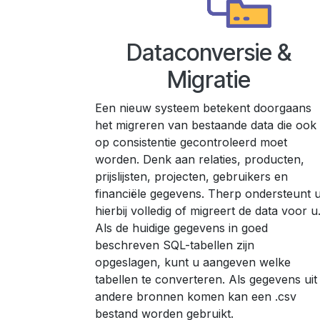
Dataconversie &
Migratie
Een nieuw systeem betekent doorgaans
het migreren van bestaande data die ook
op consistentie gecontroleerd moet
worden. Denk aan relaties, producten,
prijslijsten, projecten, gebruikers en
financiële gegevens. Therp ondersteunt 
hierbij volledig of migreert de data voor u
Als de huidige gegevens in goed
beschreven SQL-tabellen zijn
opgeslagen, kunt u aangeven welke
tabellen te converteren. Als gegevens uit
andere bronnen komen kan een .csv
bestand worden gebruikt.